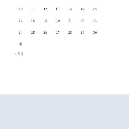
10
11
12
13
14
15
16
17
18
19
20
21
22
23
24
25
26
27
28
29
30
31
« 8月