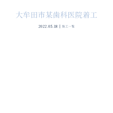
大牟田市某歯科医院着工
2022.05.18
施工一覧