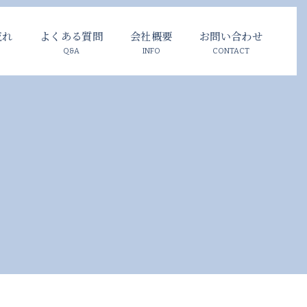
流れ
よくある質問
会社概要
お問い合わせ