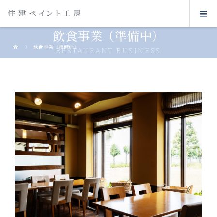
飲食事業（準備中）
飲食事業（準備中）
RESTAURANT BUSINESS