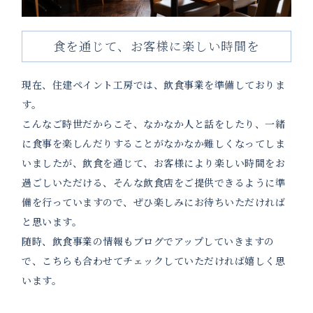
食を通じて、お客様に楽しい時間を
現在、住建ペイント工房では、飲食事業を準備しておりま
す。
こんなご時世だからこそ、なかなか人と話をしたり、一緒
に食事を楽しんだりすることがなかなか難しくなってしま
いましたが、飲食を通じて、お客様により楽しい時間をお
過ごしいただける、そんな飲食店をご提供できるように準
備を行っていますので、ぜひ楽しみにお待ちいただければ
と思います。
随時、飲食事業の情報もブログでアップしていきますの
で、こちらも合わせてチェックしていただければ嬉しく思
います。