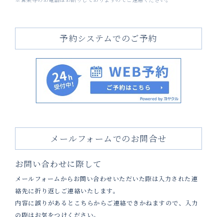
予約システムでのご予約
メールフォームでのお問合せ
お問い合わせに際して
メールフォームからお問い合わせいただいた際は入力された連
絡先に折り返しご連絡いたします。
内容に誤りがあるとこちらからご連絡できかねますので、入力
の際はお気をつけください。