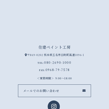
住建ペイント工房
〒869-0202 熊本県玉名市岱明町高道1096-1
080-2690-1000
TEL:
0968-79-7578
FAX:
営業時間
9:00～18:00
メールでのお問い合わせ