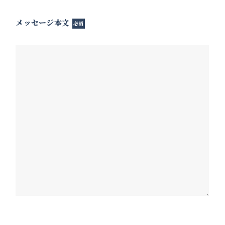
メッセージ本文
必須