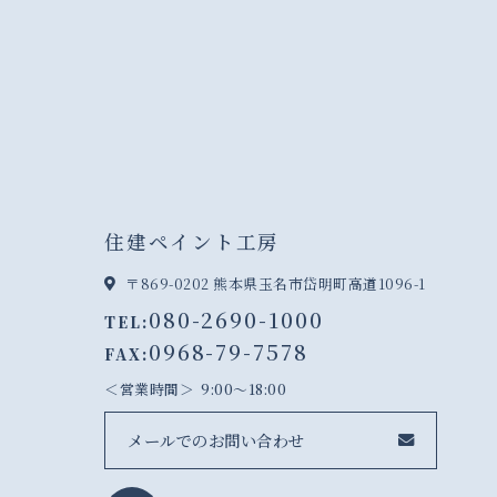
住建ペイント工房
〒869-0202 熊本県玉名市岱明町高道1096-1
080-2690-1000
TEL:
0968-79-7578
FAX:
営業時間
9:00～18:00
メールでのお問い合わせ