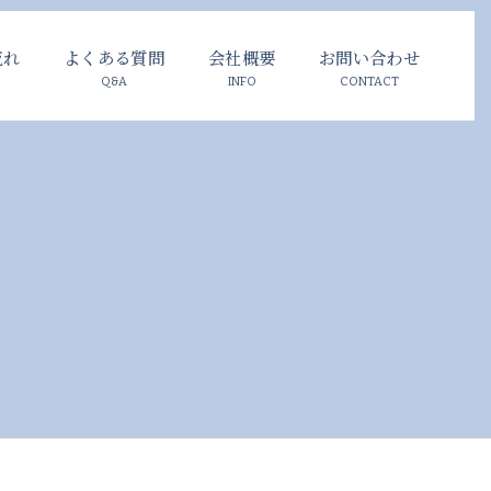
流れ
よくある質問
会社概要
お問い合わせ