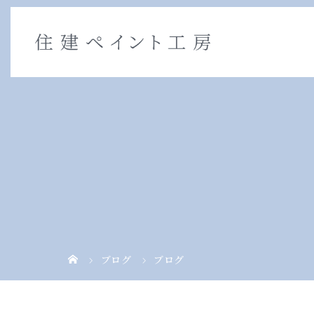
ブログ
ブログ