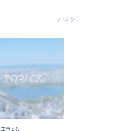
ブログ
水工事とは