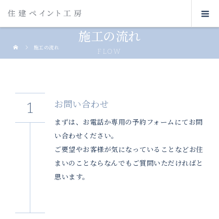
施工の流れ
施工の流れ
FLOW
お問い合わせ
まずは、お電話か専用の予約フォームにてお問
い合わせください。
ご要望やお客様が気になっていることなどお住
まいのことならなんでもご質問いただければと
思います。