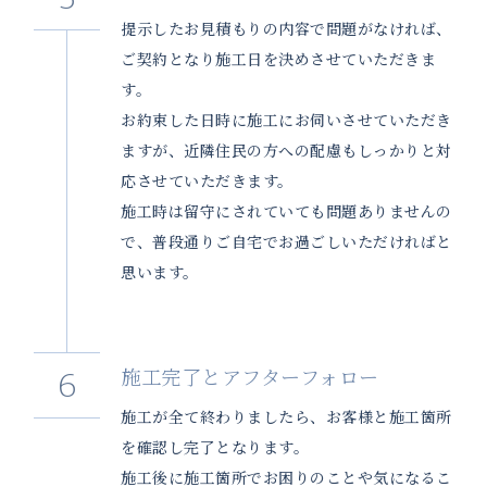
提示したお見積もりの内容で問題がなければ、
ご契約となり施工日を決めさせていただきま
す。
お約束した日時に施工にお伺いさせていただき
ますが、近隣住民の方への配慮もしっかりと対
応させていただきます。
施工時は留守にされていても問題ありませんの
で、普段通りご自宅でお過ごしいただければと
思います。
施工完了とアフターフォロー
施工が全て終わりましたら、お客様と施工箇所
を確認し完了となります。
施工後に施工箇所でお困りのことや気になるこ