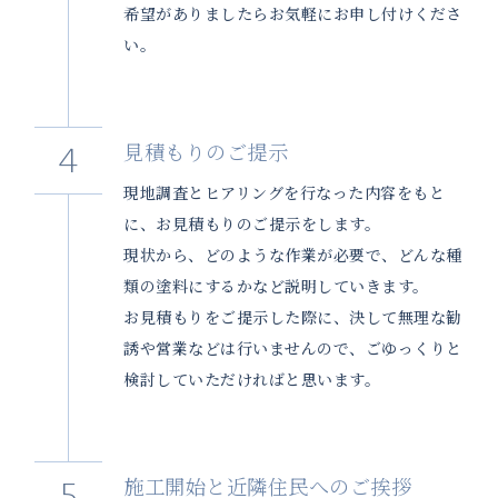
希望がありましたらお気軽にお申し付けくださ
い。
見積もりのご提示
現地調査とヒアリングを行なった内容をもと
に、お見積もりのご提示をします。
現状から、どのような作業が必要で、どんな種
類の塗料にするかなど説明していきます。
お見積もりをご提示した際に、決して無理な勧
誘や営業などは行いませんので、ごゆっくりと
検討していただければと思います。
施工開始と近隣住民へのご挨拶