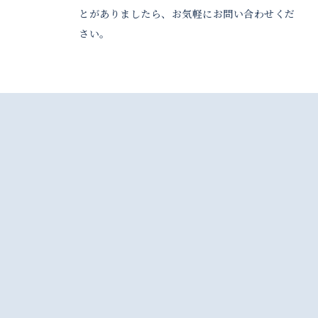
とがありましたら、お気軽にお問い合わせくだ
さい。