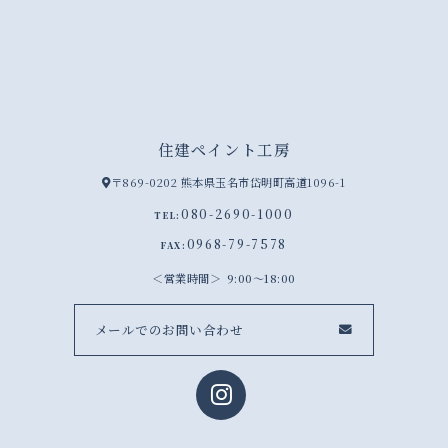
住建ペイント工房
〒869-0202 熊本県玉名市岱明町高道1096-1
080-2690-1000
TEL:
0968-79-7578
FAX:
営業時間
9:00～18:00
メールでのお問い合わせ