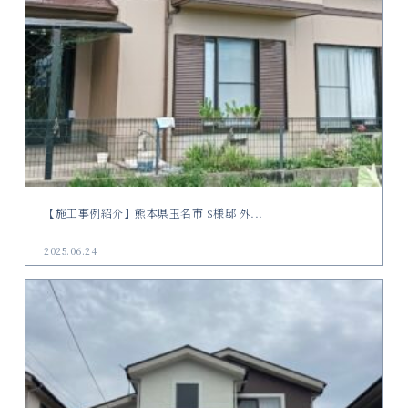
【施工事例紹介】熊本県玉名市 S様邸 外...
2025.06.24