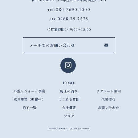
080-2690-1000
TEL:
0968-79-7578
FAX:
営業時間
9:00～18:00
メールでのお問い合わせ
HOME
外壁リフォーム事業
施工の流れ
リクルート案内
飲食事業（準備中）
よくある質問
代表挨拶
施工一覧
会社概要
お問い合わせ
ブログ
Copyright © 住建ペイント工房. All rights reserved.