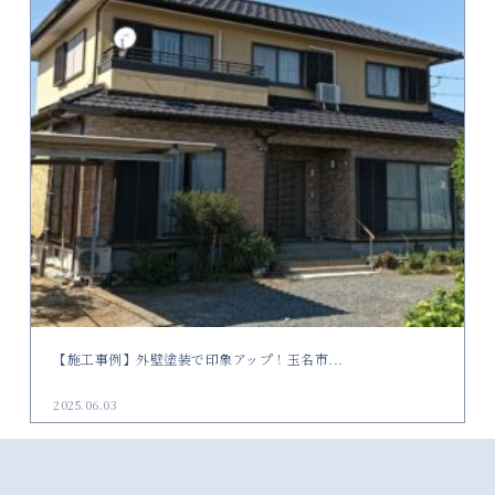
【施工事例】外壁塗装で印象アップ！玉名市...
2025.06.03