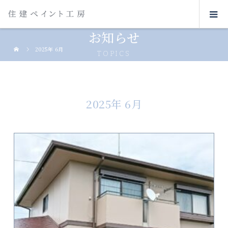
お知らせ
2025年 6月
TOPICS
2025年 6月