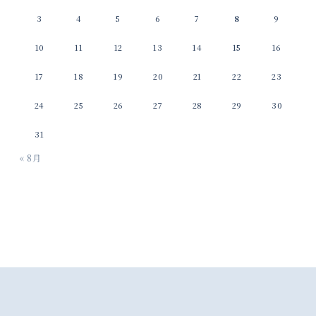
3
4
5
6
7
8
9
10
11
12
13
14
15
16
17
18
19
20
21
22
23
24
25
26
27
28
29
30
31
« 8月