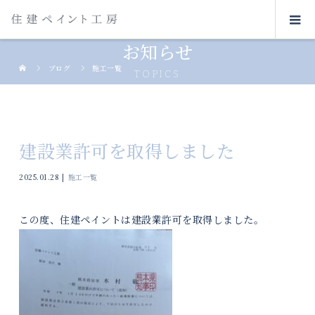
お知らせ
ブログ
施工一覧
TOPICS
建設業許可を取得しました
2025.01.28
施工一覧
この度、住建ペイントは建設業許可を取得しました。