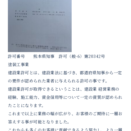
許可番号 熊本県知事 許可（般-6）第20342号
塗装工事業
建設業許可とは、建設業法に基づき、都道府県知事から一定
の要件が認められた業者に与えられる許可の事です。
建設業許可が取得できるということは、建設業 経営業務の
経験、施工能力、資金信用等について一定の資質が認められ
たことになります。
これまで以上に業務の幅が広がり、お客様のご期待に一層お
答えする事が可能となりました。
これからも多くのお客様に貢献できるよう努力し、より一層