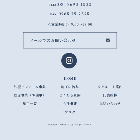
080-2690-1000
TEL:
0968-79-7578
FAX:
営業時間
9:00～18:00
メールでのお問い合わせ
HOME
外壁リフォーム事業
施工の流れ
リクルート案内
飲食事業（準備中）
よくある質問
代表挨拶
施工一覧
会社概要
お問い合わせ
ブログ
Copyright © 住建ペイント工房. All rights reserved.